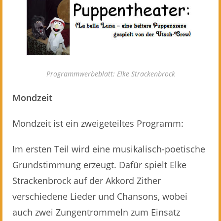
Programmwerbeblatt: Elke Strackenbrock
Mondzeit
Mondzeit ist ein zweigeteiltes Programm:
Im ersten Teil wird eine musikalisch-poetische
Grundstimmung erzeugt. Dafür spielt Elke
Strackenbrock auf der Akkord Zither
verschiedene Lieder und Chansons, wobei
auch zwei Zungentrommeln zum Einsatz