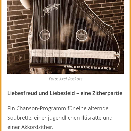
Foto: Axel Roskors
Liebesfreud und Liebesleid – eine Zitherpartie
Ein Chanson-Programm für eine alternde
Soubrette, einer jugendlichen Iltisratte und
einer Akkordzither.