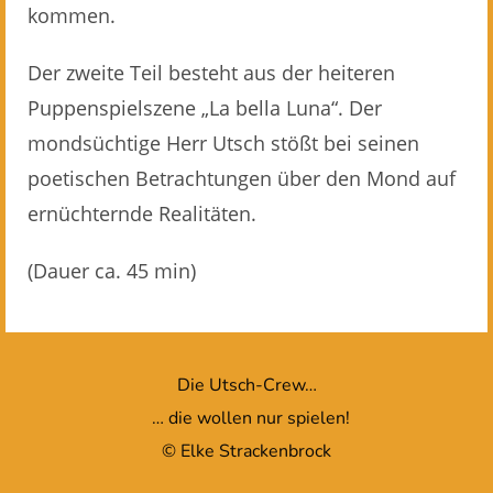
kommen.
Der zweite Teil besteht aus der heiteren
Puppenspielszene „La bella Luna“. Der
mondsüchtige Herr Utsch stößt bei seinen
poetischen Betrachtungen über den Mond auf
ernüchternde Realitäten.
(Dauer ca. 45 min)
Die Utsch-Crew…
… die wollen nur spielen!
© Elke Strackenbrock