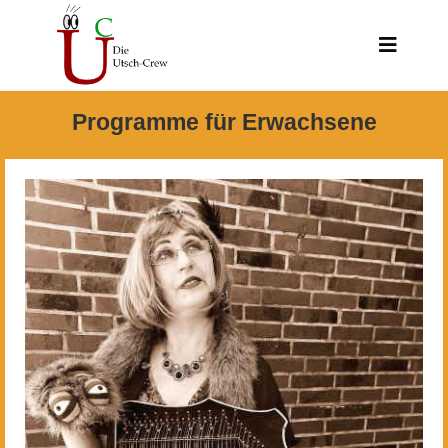
Programme für Erwachsene